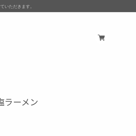
させていただきます。
塩ラーメン