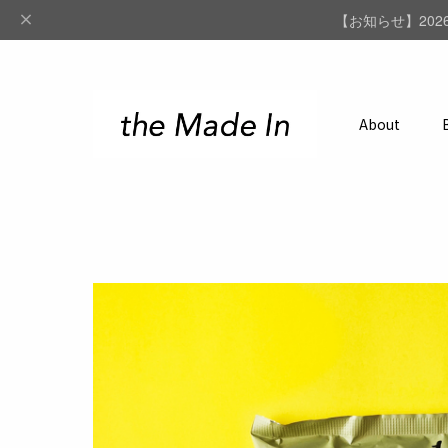
【お知らせ】202
About