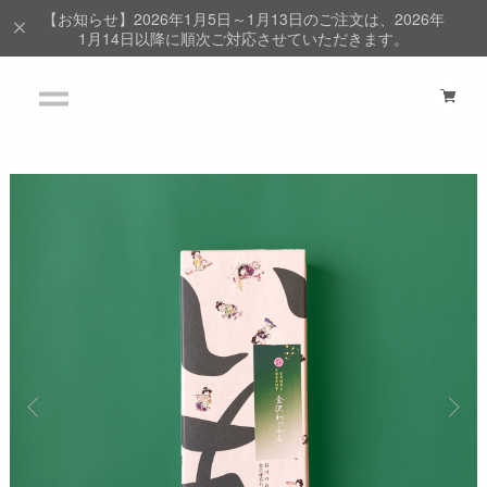
【お知らせ】2026年1月5日～1月13日のご注文は、2026年
1月14日以降に順次ご対応させていただきます。