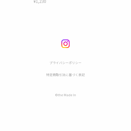
¥1,230
プライバシーポリシー
特定商取引法に基づく表記
©︎the Made In