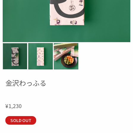
金沢わっふる
¥1,230
SOLD OUT